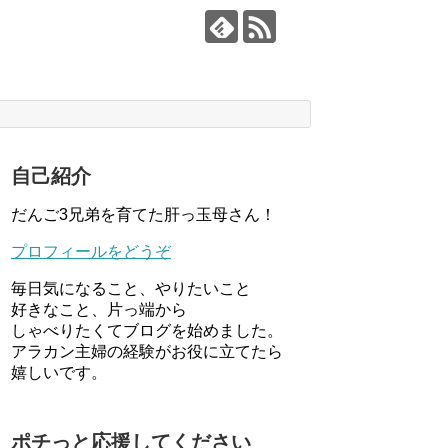
自己紹介
だんご3兄弟を育てた肝っ玉母さん！
プロフィールをどうぞ
毎日気になること、やりたいこと
好きなこと、片っ端から
しゃべりたくてブログを始めました。
アラカン主婦の経験がお役に立てたら
嬉しいです。
ポチっと応援してください