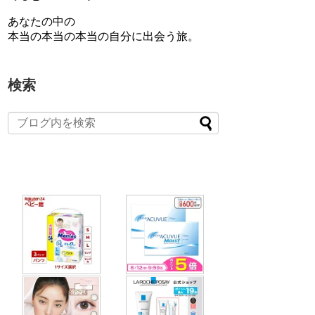
あなたの中の
本当の本当の本当の自分に出会う旅。
検索