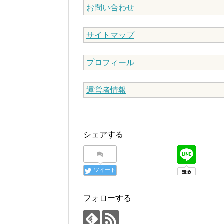
お問い合わせ
サイトマップ
プロフィール
運営者情報
シェアする
ツイート
フォローする