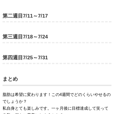
第二週目7/11～7/17
第三週目7/18～7/24
第四週目7/25～7/31
まとめ
脂肪は希望に変わります！この4週間でどのくらいやせるの
でしょうか？
私自身とても楽しみです。一ヶ月後に目標達成して笑って