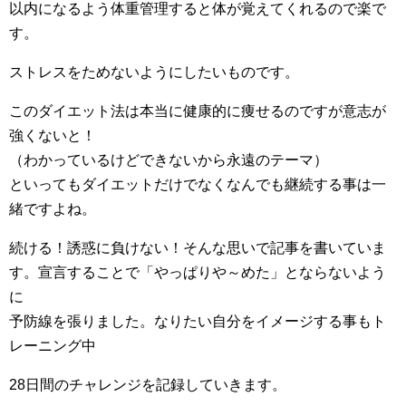
以内になるよう体重管理すると体が覚えてくれるので楽で
す。
ストレスをためないようにしたいものです。
このダイエット法は本当に健康的に痩せるのですが意志が
強くないと！
（わかっているけどできないから永遠のテーマ）
といってもダイエットだけでなくなんでも継続する事は一
緒ですよね。
続ける！誘惑に負けない！そんな思いで記事を書いていま
す。宣言することで「やっぱりや～めた」とならないよう
に
予防線を張りました。なりたい自分をイメージする事もト
レーニング中
28日間のチャレンジを記録していきます。