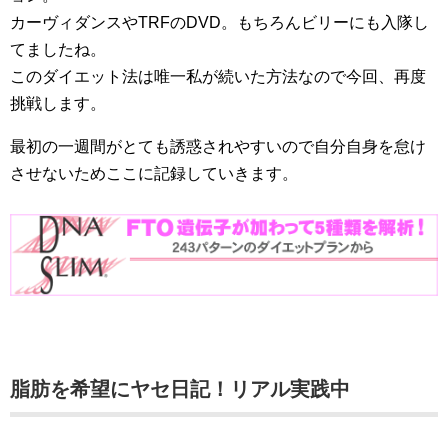
カーヴィダンスやTRFのDVD。もちろんビリーにも入隊し
てましたね。
このダイエット法は唯一私が続いた方法なので今回、再度
挑戦します。
最初の一週間がとても誘惑されやすいので自分自身を怠け
させないためここに記録していきます。
脂肪を希望にヤセ日記！リアル実践中