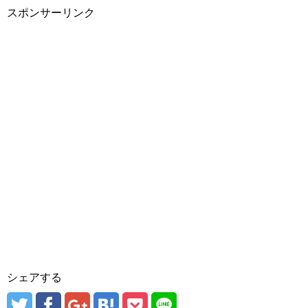
スポンサーリンク
シェアする