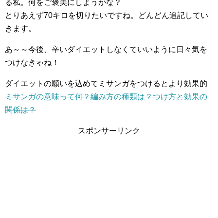
る私。何をご褒美にしようかな？
とりあえず70キロを切りたいですね。どんどん追記してい
きます。
あ～～今後、辛いダイエットしなくていいように日々気を
つけなきゃね！
ダイエットの願いを込めてミサンガをつけるとより効果的
ミサンガの意味って何？編み方の種類は？つけ方と効果の
関係は？
スポンサーリンク