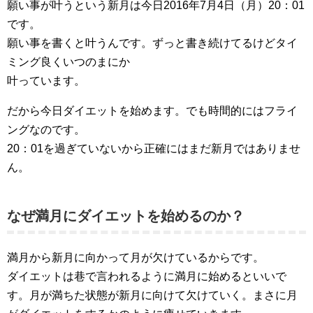
願い事が叶うという新月は今日2016年7月4日（月）20：01
です。
願い事を書くと叶うんです。ずっと書き続けてるけどタイ
ミング良くいつのまにか
叶っています。
だから今日ダイエットを始めます。でも時間的にはフライ
ングなのです。
20：01を過ぎていないから正確にはまだ新月ではありませ
ん。
なぜ満月にダイエットを始めるのか？
満月から新月に向かって月が欠けているからです。
ダイエットは巷で言われるように満月に始めるといいで
す。月が満ちた状態が新月に向けて欠けていく。まさに月