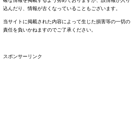
確な情報を掲載するよう努めておりますが、誤情報が入り
込んだり、情報が古くなっていることもございます。
当サイトに掲載された内容によって生じた損害等の一切の
責任を負いかねますのでご了承ください。
スポンサーリンク