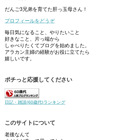
だんご3兄弟を育てた肝っ玉母さん！
プロフィールをどうぞ
毎日気になること、やりたいこと
好きなこと、片っ端から
しゃべりたくてブログを始めました。
アラカン主婦の経験がお役に立てたら
嬉しいです。
ポチっと応援してください
日記・雑談(60歳代)ランキング
このサイトについて
老後なんて