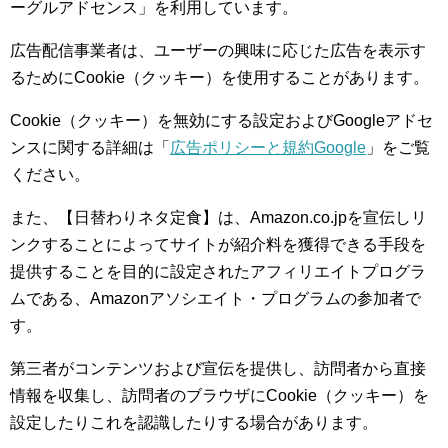
ーグルアドセンス」を利用しています。
広告配信事業者は、ユーザーの興味に応じた広告を表示す
るためにCookie（クッキー）を使用することがあります。
Cookie（クッキー）を無効にする設定およびGoogleアドセ
ンスに関する詳細は「
広告ポリシーと規約Google
」をご覧
ください。
また、【日替わりネタ定食】は、Amazon.co.jpを宣伝しリ
ンクすることによってサイトが紹介料を獲得できる手段を
提供することを目的に設定されたアフィリエイトプログラ
ムである、Amazonアソシエイト・プログラムの参加者で
す。
第三者がコンテンツおよび宣伝を提供し、訪問者から直接
情報を収集し、訪問者のブラウザにCookie（クッキー）を
設定したりこれを認識したりする場合があります。