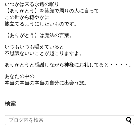
いつかは来る永遠の眠り
【ありがとう】を笑顔で周りの人に言って
この世から穏やかに
旅立てるようにしたいものです。
【ありがとう】は魔法の言葉。
いつもいつも唱えていると
不思議ないいことが起こりますよ。
ありがとうと感謝しながら神様にお礼してると・・・・。
あなたの中の
本当の本当の本当の自分に出会う旅。
検索