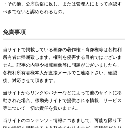
・その他、公序良俗に反し、または管理人によって承認す
べきでないと認められるもの。
免責事項
当サイトで掲載している画像の著作権・肖像権等は各権利
所有者に帰属致します。権利を侵害する目的ではございま
せん。記事の内容や掲載画像等に問題がございましたら、
各権利所有者様本人が直接メールでご連絡下さい。確認
後、対応させて頂きます。
当サイトからリンクやバナーなどによって他のサイトに移
動された場合、移動先サイトで提供される情報、サービス
等について一切の責任を負いません。
当サイトのコンテンツ・情報につきまして、可能な限り正