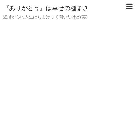
『ありがとう』は幸せの種まき
還暦からの人生はおまけって聞いたけど(笑)