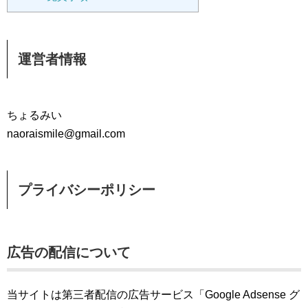
運営者情報
ちょるみい
naoraismile@gmail.com
プライバシーポリシー
広告の配信について
当サイトは第三者配信の広告サービス「Google Adsense グ