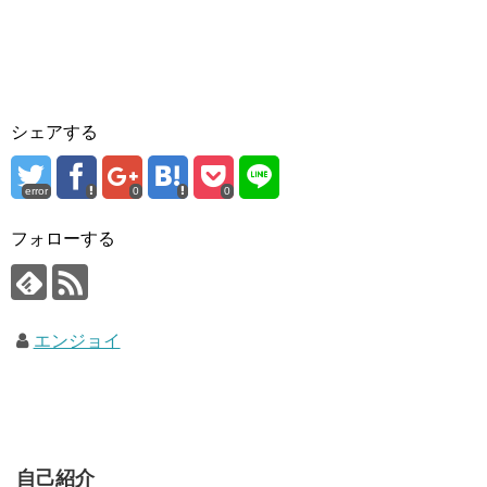
シェアする
error
0
0
フォローする
エンジョイ
自己紹介