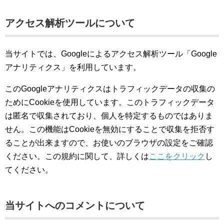
アクセス解析ツールについて
当サイトでは、Googleによるアクセス解析ツール「Google
アナリティクス」を利用しています。
このGoogleアナリティクスはトラフィックデータの収集の
ためにCookieを使用しています。このトラフィックデータ
は匿名で収集されており、個人を特定するものではありま
せん。この機能はCookieを無効にすることで収集を拒否す
ることが出来ますので、お使いのブラウザの設定をご確認
ください。この規約に関して、詳しくは
ここをクリック
し
てください。
当サイトへのコメントについて