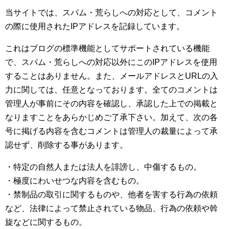
当サイトでは、スパム・荒らしへの対応として、コメント
の際に使用されたIPアドレスを記録しています。
これはブログの標準機能としてサポートされている機能
で、スパム・荒らしへの対応以外にこのIPアドレスを使用
することはありません。また、メールアドレスとURLの入
力に関しては、任意となっております。全てのコメントは
管理人が事前にその内容を確認し、承認した上での掲載と
なりますことをあらかじめご了承下さい。加えて、次の各
号に掲げる内容を含むコメントは管理人の裁量によって承
認せず、削除する事があります。
・特定の自然人または法人を誹謗し、中傷するもの。
・極度にわいせつな内容を含むもの。
・禁制品の取引に関するものや、他者を害する行為の依頼
など、法律によって禁止されている物品、行為の依頼や斡
旋などに関するもの。