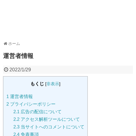
ホーム
運営者情報
2022/1/29
もくじ
[
非表示
]
1
運営者情報
2
プライバシーポリシー
2.1
広告の配信について
2.2
アクセス解析ツールについて
2.3
当サイトへのコメントについて
2.4
免責事項