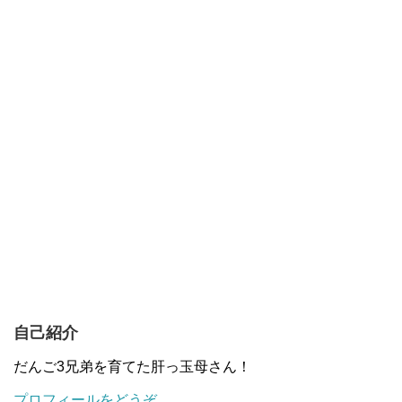
自己紹介
だんご3兄弟を育てた肝っ玉母さん！
プロフィールをどうぞ