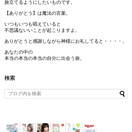
旅立てるようにしたいものです。
【ありがとう】は魔法の言葉。
いつもいつも唱えていると
不思議ないいことが起こりますよ。
ありがとうと感謝しながら神様にお礼してると・・・・。
あなたの中の
本当の本当の本当の自分に出会う旅。
検索