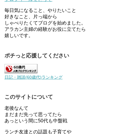
毎日気になること、やりたいこと
好きなこと、片っ端から
しゃべりたくてブログを始めました。
アラカン主婦の経験がお役に立てたら
嬉しいです。
ポチっと応援してください
日記・雑談(60歳代)ランキング
このサイトについて
老後なんて
まだまだ先って思ってたら
あっという間に50代も中盤戦
ランチ友達との話題も子育てや